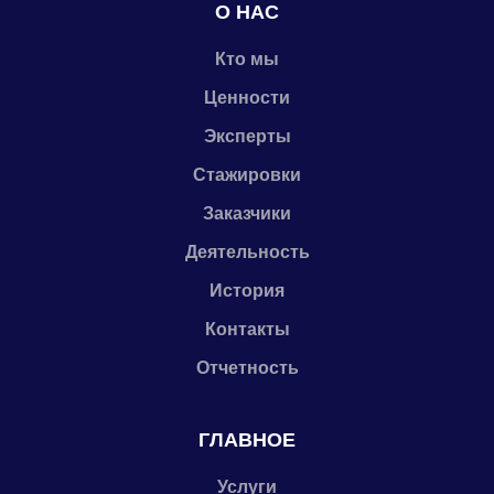
О НАС
Кто мы
Ценности
Эксперты
Стажировки
Заказчики
Деятельность
История
Контакты
Отчетность
ГЛАВНОЕ
Услуги