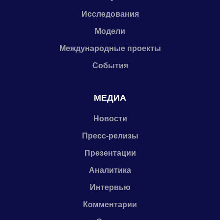
Исследования
Модели
Международные проекты
События
МЕДИА
Новости
Пресс-релизы
Презентации
Аналитика
Интервью
Комментарии