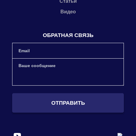
Статьи
Видео
ОБРАТНАЯ СВЯЗЬ
ОТПРАВИТЬ