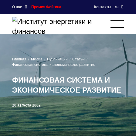
О нас
Премия Фейгина
Контакты
ru
Главная
Медиа
Публикации
Статьи
Финансовая система и экономическое развитие
ФИНАНСОВАЯ СИСТЕМА И
ЭКОНОМИЧЕСКОЕ РАЗВИТИЕ
20 августа 2002