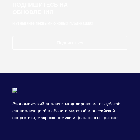
ПОДПИШИТЕСЬ НА
ОБНОВЛЕНИЯ
и узнавайте первыми о новых публикациях
Подписаться
Экономический анализ и моделирование с глубокой
специализацией в области мировой и российской
энергетики, макроэкономики и финансовых рынков