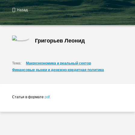
Назад
Григорьев Леонид
Тема:
Макроэкономика и реальный сектор
Финансовые рынки и денежно-кредитная политика
Статья в формате
pdf.