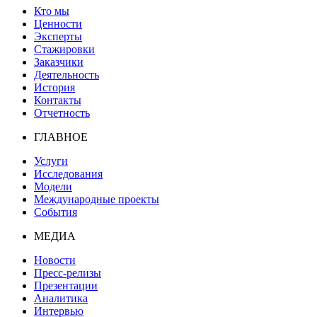
Кто мы
Ценности
Эксперты
Стажировки
Заказчики
Деятельность
История
Контакты
Отчетность
ГЛАВНОЕ
Услуги
Исследования
Модели
Международные проекты
События
МЕДИА
Новости
Пресс-релизы
Презентации
Аналитика
Интервью