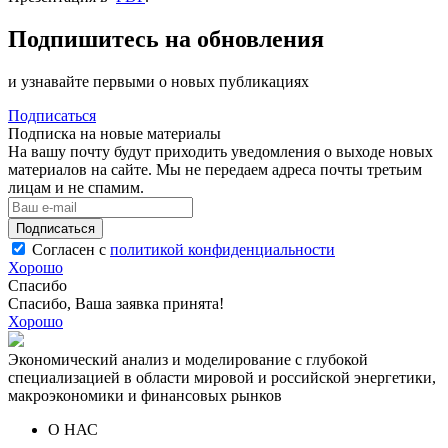
Подпишитесь на обновления
и узнавайте первыми о новых публикациях
Подписаться
Подписка на новые материалы
На вашу почту будут приходить уведомления о выходе новых
материалов на сайте. Мы не передаем адреса почты третьим
лицам и не спамим.
Подписаться
Согласен с
политикой конфиденциальности
Хорошо
Спасибо
Спасибо, Ваша заявка принята!
Хорошо
Экономический анализ и моделирование с глубокой
специализацией в области мировой и российской энергетики,
макроэкономики и финансовых рынков
О НАС