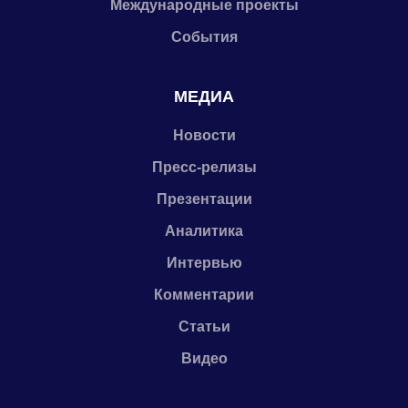
Международные проекты
События
МЕДИА
Новости
Пресс-релизы
Презентации
Аналитика
Интервью
Комментарии
Статьи
Видео