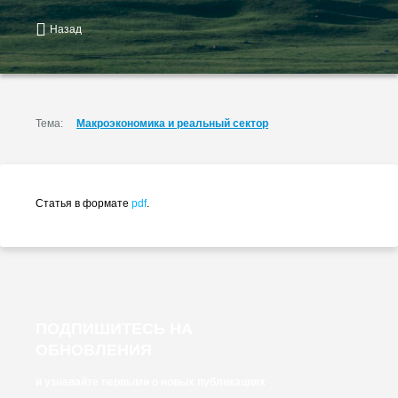
Назад
Тема:
Макроэкономика и реальный сектор
Статья в формате
pdf
.
ПОДПИШИТЕСЬ НА
ОБНОВЛЕНИЯ
и узнавайте первыми о новых публикациях