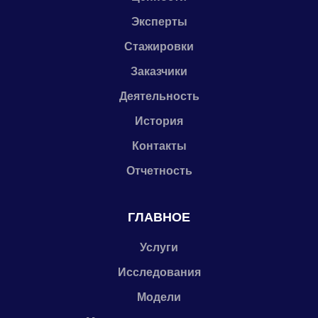
Эксперты
Стажировки
Заказчики
Деятельность
История
Контакты
Отчетность
ГЛАВНОЕ
Услуги
Исследования
Модели