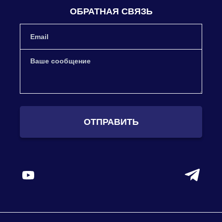
ОБРАТНАЯ СВЯЗЬ
ОТПРАВИТЬ