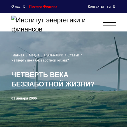
О нас
Премия Фейгина
Контакты
ru
Главная
Медиа
Публикации
Статьи
Четверть века беззаботной жизни?
ЧЕТВЕРТЬ ВЕКА
БЕЗЗАБОТНОЙ ЖИЗНИ?
01 января 2006