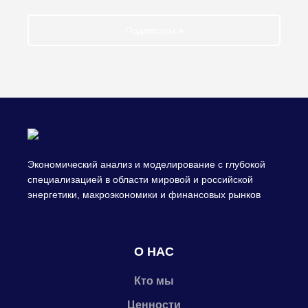
Подписаться
Экономический анализ и моделирование с глубокой
специализацией в области мировой и российской
энергетики, макроэкономики и финансовых рынков
О НАС
Кто мы
Ценности