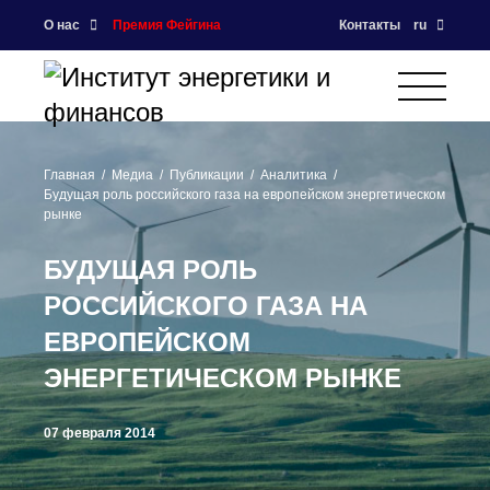
О нас
Премия Фейгина
Контакты
ru
Главная
Медиа
Публикации
Аналитика
Будущая роль российского газа на европейском энергетическом
рынке
БУДУЩАЯ РОЛЬ
РОССИЙСКОГО ГАЗА НА
ЕВРОПЕЙСКОМ
ЭНЕРГЕТИЧЕСКОМ РЫНКЕ
07 февраля 2014