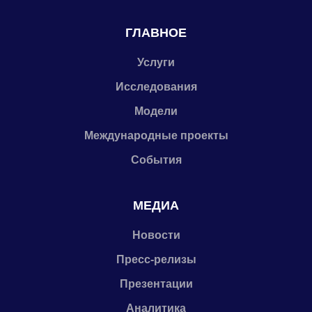
ГЛАВНОЕ
Услуги
Исследования
Модели
Международные проекты
События
МЕДИА
Новости
Пресс-релизы
Презентации
Аналитика