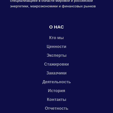
специализацией в области мировой и российской
энергетики, макроэкономики и финансовых рынков
О НАС
Кто мы
Ценности
Эксперты
Стажировки
Заказчики
Деятельность
История
Контакты
Отчетность