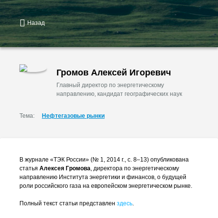
Назад
Громов Алексей Игоревич
Главный директор по энергетическому
направлению, кандидат географических наук
Тема:
Нефтегазовые рынки
В журнале «ТЭК России» (№ 1, 2014 г., с. 8–13) опубликована
статья
Алексея Громова
, директора по энергетическому
направлению Института энергетики и финансов, о будущей
роли российского газа на европейском энергетическом рынке.
Полный текст статьи представлен
здесь
.