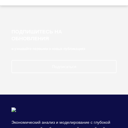
ПОДПИШИТЕСЬ НА
ОБНОВЛЕНИЯ
и узнавайте первыми о новых публикациях
Подписаться
Экономический анализ и моделирование с глубокой