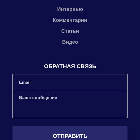
Интервью
Комментарии
Статьи
Видео
ОБРАТНАЯ СВЯЗЬ
ОТПРАВИТЬ