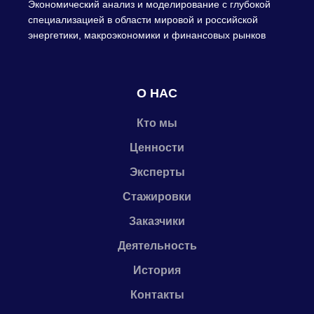
Экономический анализ и моделирование с глубокой
специализацией в области мировой и российской
энергетики, макроэкономики и финансовых рынков
О НАС
Кто мы
Ценности
Эксперты
Стажировки
Заказчики
Деятельность
История
Контакты