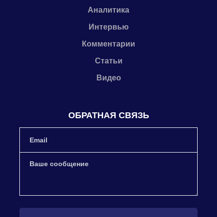
Аналитика
Интервью
Комментарии
Статьи
Видео
ОБРАТНАЯ СВЯЗЬ