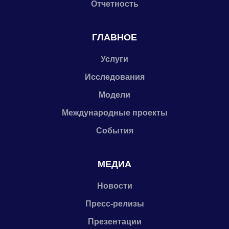
Отчетность
ГЛАВНОЕ
Услуги
Исследования
Модели
Международные проекты
События
МЕДИА
Новости
Пресс-релизы
Презентации