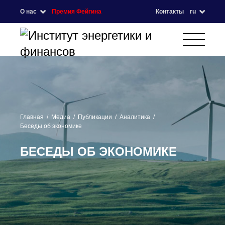
О нас
Премия Фейгина
Контакты
ru
Главная
Медиа
Публикации
Аналитика
Беседы об экономике
БЕСЕДЫ ОБ ЭКОНОМИКЕ