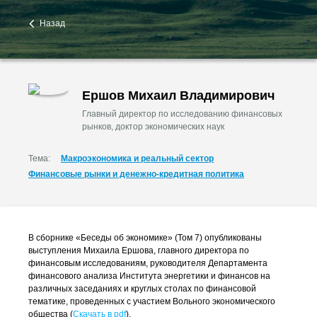
Назад
Ершов Михаил Владимирович
Главный директор по исследованию финансовых
рынков, доктор экономических наук
Тема:
Макроэкономика и реальный сектор
Финансовые рынки и денежно-кредитная политика
В сборнике «Беседы об экономике» (Том 7) опубликованы
выступления Михаила Ершова, главного директора по
финансовым исследованиям, руководителя Департамента
финансового анализа Института энергетики и финансов на
различных заседаниях и круглых столах по финансовой
тематике, проведенных с участием Вольного экономического
общества (
Скачать в pdf
).