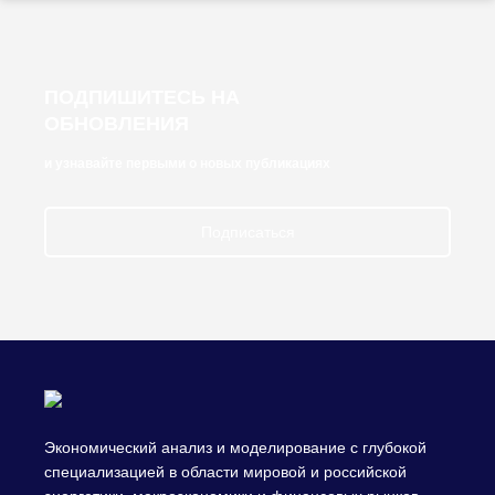
ПОДПИШИТЕСЬ НА
ОБНОВЛЕНИЯ
и узнавайте первыми о новых публикациях
Подписаться
Экономический анализ и моделирование с глубокой
специализацией в области мировой и российской