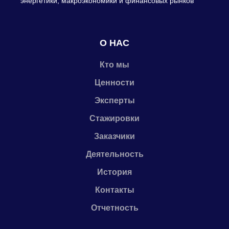
энергетики, макроэкономики и финансовых рынков
О НАС
Кто мы
Ценности
Эксперты
Стажировки
Заказчики
Деятельность
История
Контакты
Отчетность