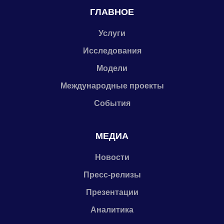
ГЛАВНОЕ
Услуги
Исследования
Модели
Международные проекты
События
МЕДИА
Новости
Пресс-релизы
Презентации
Аналитика