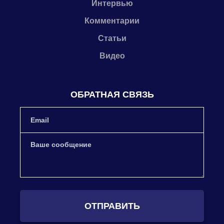
Интервью
Комментарии
Статьи
Видео
ОБРАТНАЯ СВЯЗЬ
ОТПРАВИТЬ