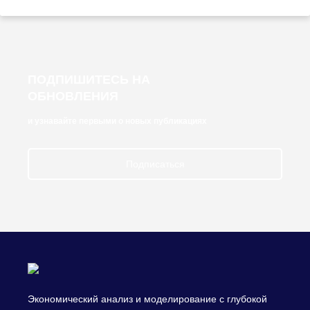
ПОДПИШИТЕСЬ НА
ОБНОВЛЕНИЯ
и узнавайте первыми о новых публикациях
Подписаться
Экономический анализ и моделирование с глубокой