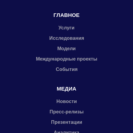
ГЛАВНОЕ
Услуги
Исследования
Модели
Международные проекты
События
МЕДИА
Новости
Пресс-релизы
Презентации
Аналитика