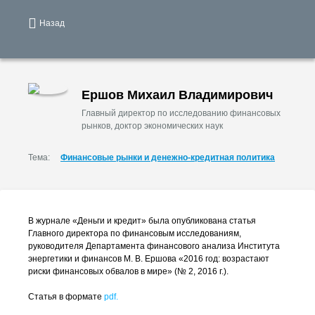
Назад
Ершов Михаил Владимирович
Главный директор по исследованию финансовых
рынков, доктор экономических наук
Тема:
Финансовые рынки и денежно-кредитная политика
В журнале «Деньги и кредит» была опубликована статья
Главного директора по финансовым исследованиям,
руководителя Департамента финансового анализа Института
энергетики и финансов
М. В. Ершова
«2016 год: возрастают
риски финансовых обвалов в мире» (№ 2, 2016 г.).
Статья в формате
pdf.