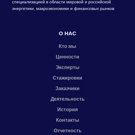
специализацией в области мировой и российской
энергетики, макроэкономики и финансовых рынков
О НАС
Кто мы
Ценности
Эксперты
Стажировки
Заказчики
Деятельность
История
Контакты
Отчетность