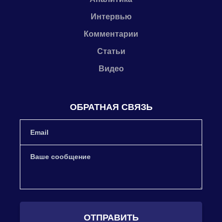
Интервью
Комментарии
Статьи
Видео
ОБРАТНАЯ СВЯЗЬ
ОТПРАВИТЬ