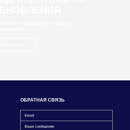
БНОВЛЕНИЯ
узнавайте первыми о новых
бликациях
Подписаться
ОБРАТНАЯ СВЯЗЬ