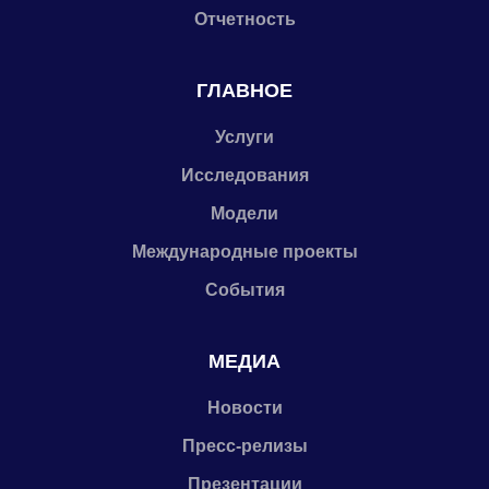
Отчетность
ГЛАВНОЕ
Услуги
Исследования
Модели
Международные проекты
События
МЕДИА
Новости
Пресс-релизы
Презентации