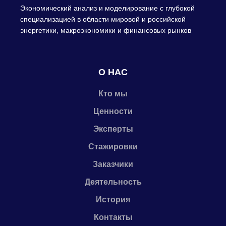
Экономический анализ и моделирование с глубокой
специализацией в области мировой и российской
энергетики, макроэкономики и финансовых рынков
О НАС
Кто мы
Ценности
Эксперты
Стажировки
Заказчики
Деятельность
История
Контакты