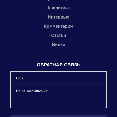
Аналитика
Интервью
Комментарии
Статьи
Видео
ОБРАТНАЯ СВЯЗЬ