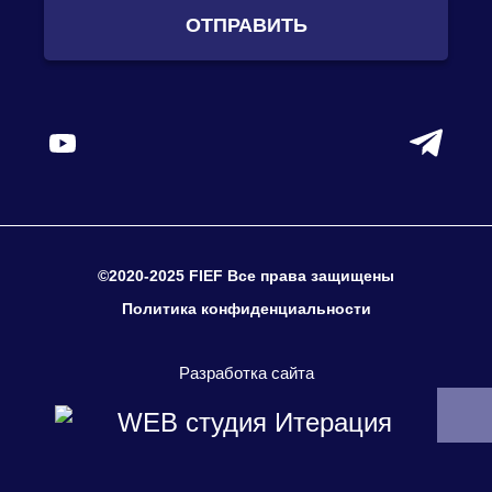
ОТПРАВИТЬ
©2020-2025 FIEF Все права защищены
Политика конфиденциальности
Разработка сайта