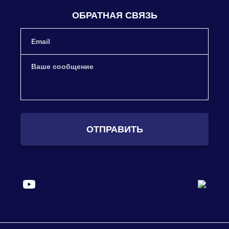
ОБРАТНАЯ СВЯЗЬ
ОТПРАВИТЬ