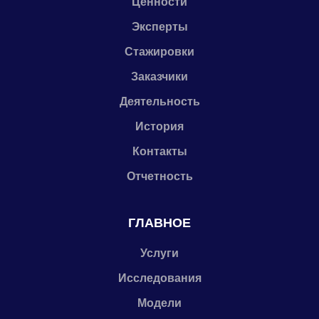
Ценности
Эксперты
Стажировки
Заказчики
Деятельность
История
Контакты
Отчетность
ГЛАВНОЕ
Услуги
Исследования
Модели