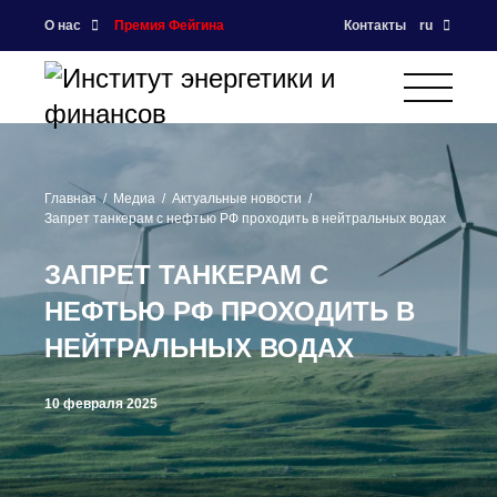
О нас
Премия Фейгина
Контакты
ru
Главная
Медиа
Актуальные новости
Запрет танкерам с нефтью РФ проходить в нейтральных водах
ЗАПРЕТ ТАНКЕРАМ С
НЕФТЬЮ РФ ПРОХОДИТЬ В
НЕЙТРАЛЬНЫХ ВОДАХ
10 февраля 2025