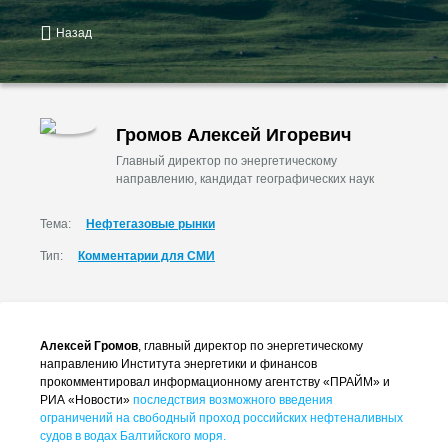
Назад
Громов Алексей Игоревич
Главный директор по энергетическому
направлению, кандидат географических наук
Тема:
Нефтегазовые рынки
Тип:
Комментарии для СМИ
Алексей Громов
, главный директор по энергетическому
направлению Института энергетики и финансов
прокомментировал информационному агентству «ПРАЙМ» и
РИА «Новости»
последствия возможного введения
ограничений на свободный проход российских нефтеналивных
судов в водах Балтийского моря.