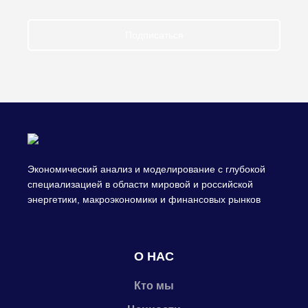
Подписаться
Экономический анализ и моделирование с глубокой
специализацией в области мировой и российской
энергетики, макроэкономики и финансовых рынков
О НАС
Кто мы