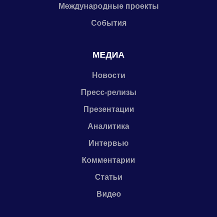
Международные проекты
События
МЕДИА
Новости
Пресс-релизы
Презентации
Аналитика
Интервью
Комментарии
Статьи
Видео