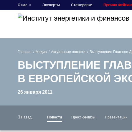
О нас
Эксперты
Стажировки
Премия Фейгин
Главная
Медиа
Актуальные новости
Выступление Главного Д
ВЫСТУПЛЕНИЕ ГЛАВ
В ЕВРОПЕЙСКОЙ Э
26 января 2011
Назад
Новости
Пресс-релизы
Презентации