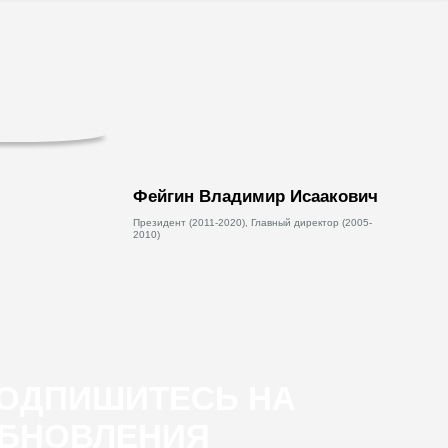
Фейгин Владимир Исаакович
Президент (2011-2020), Главный директор (2005-
2010)
ОДПИШИТЕСЬ НА
БНОВЛЕНИЯ