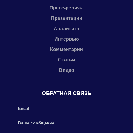
Пресс-релизы
Презентации
Аналитика
Интервью
Комментарии
Статьи
Видео
ОБРАТНАЯ СВЯЗЬ