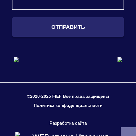
ОТПРАВИТЬ
©2020-2025 FIEF Все права защищены
Политика конфиденциальности
Разработка сайта