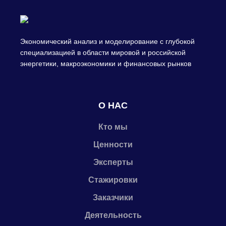
Экономический анализ и моделирование с глубокой
специализацией в области мировой и российской
энергетики, макроэкономики и финансовых рынков
О НАС
Кто мы
Ценности
Эксперты
Стажировки
Заказчики
Деятельность