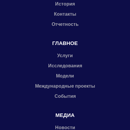
История
Контакты
Отчетность
ГЛАВНОЕ
Услуги
Исследования
Модели
Международные проекты
События
МЕДИА
Новости