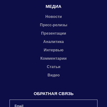
МЕДИА
Новости
Пресс-релизы
Презентации
Аналитика
Интервью
Комментарии
Статьи
Видео
ОБРАТНАЯ СВЯЗЬ