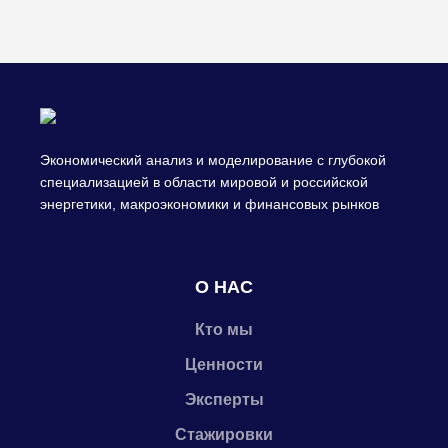
Экономический анализ и моделирование с глубокой
специализацией в области мировой и российской
энергетики, макроэкономики и финансовых рынков
О НАС
Кто мы
Ценности
Эксперты
Стажировки