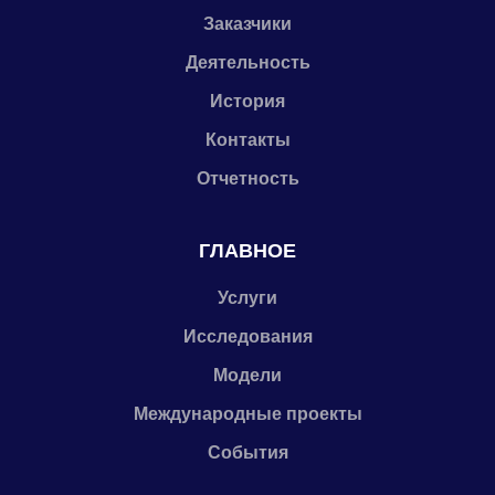
Заказчики
Деятельность
История
Контакты
Отчетность
ГЛАВНОЕ
Услуги
Исследования
Модели
Международные проекты
События