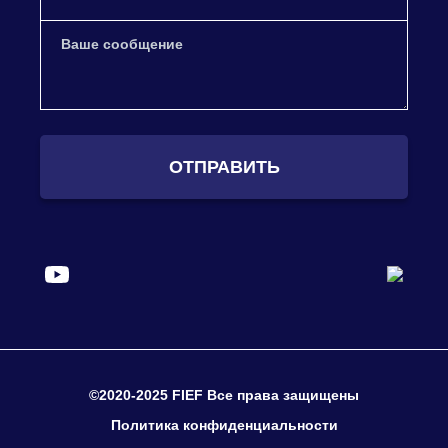
ОТПРАВИТЬ
©2020-2025 FIEF Все права защищены
Политика конфиденциальности