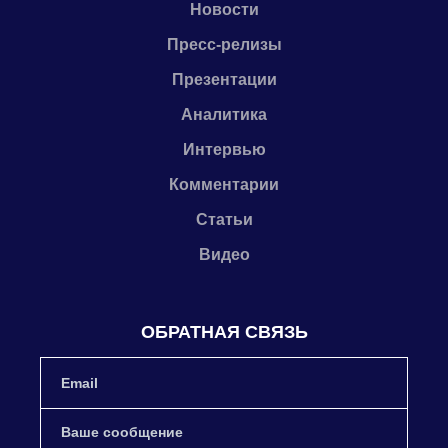
Новости
Пресс-релизы
Презентации
Аналитика
Интервью
Комментарии
Статьи
Видео
ОБРАТНАЯ СВЯЗЬ