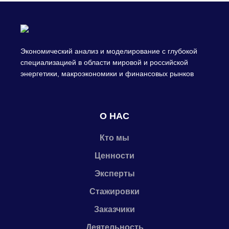
Экономический анализ и моделирование с глубокой
специализацией в области мировой и российской
энергетики, макроэкономики и финансовых рынков
О НАС
Кто мы
Ценности
Эксперты
Стажировки
Заказчики
Деятельность