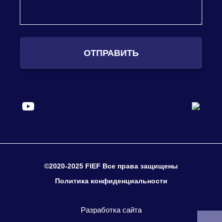
ОТПРАВИТЬ
©2020-2025 FIEF Все права защищены
Политика конфиденциальности
Разработка сайта