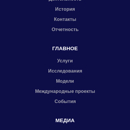
История
Контакты
Отчетность
ГЛАВНОЕ
Услуги
Исследования
Модели
Международные проекты
События
МЕДИА