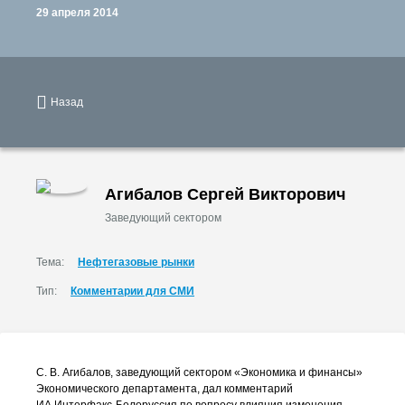
29 апреля 2014
Назад
Агибалов Сергей Викторович
Заведующий сектором
Тема:
Нефтегазовые рынки
Тип:
Комментарии для СМИ
С. В. Агибалов
, заведующий сектором «Экономика и финансы»
Экономического департамента, дал комментарий