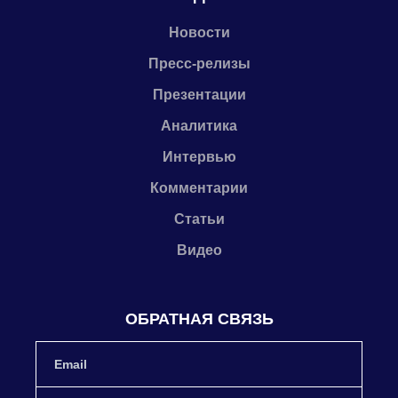
Новости
Пресс-релизы
Презентации
Аналитика
Интервью
Комментарии
Статьи
Видео
ОБРАТНАЯ СВЯЗЬ