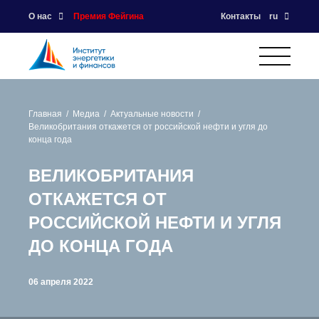
О нас
Премия Фейгина
Контакты
ru
Главная
Медиа
Актуальные новости
Великобритания откажется от российской нефти и угля до
конца года
ВЕЛИКОБРИТАНИЯ
ОТКАЖЕТСЯ ОТ
РОССИЙСКОЙ НЕФТИ И УГЛЯ
ДО КОНЦА ГОДА
06 апреля 2022