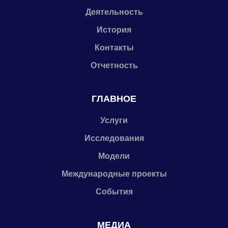
Деятельность
История
Контакты
Отчетность
ГЛАВНОЕ
Услуги
Исследования
Модели
Международные проекты
События
МЕДИА