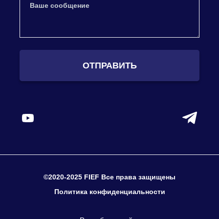
ОТПРАВИТЬ
©2020-2025 FIEF Все права защищены
Политика конфиденциальности