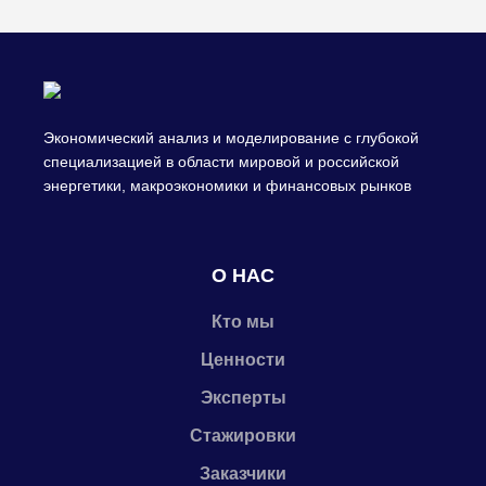
Экономический анализ и моделирование с глубокой
специализацией в области мировой и российской
энергетики, макроэкономики и финансовых рынков
О НАС
Кто мы
Ценности
Эксперты
Стажировки
Заказчики