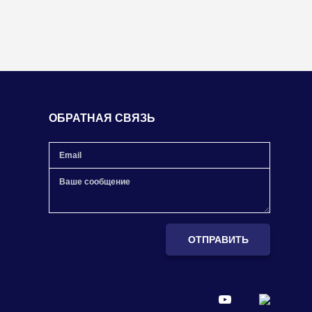
ОБРАТНАЯ СВЯЗЬ
ОТПРАВИТЬ