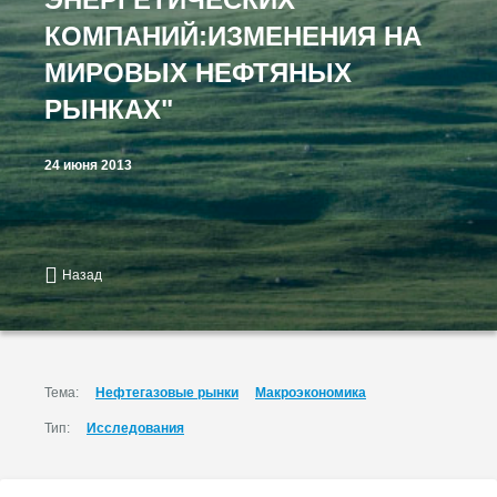
КОМПАНИЙ:ИЗМЕНЕНИЯ НА
МИРОВЫХ НЕФТЯНЫХ
РЫНКАХ"
24 июня 2013
Назад
Тема:
Нефтегазовые рынки
Макроэкономика
Тип:
Исследования