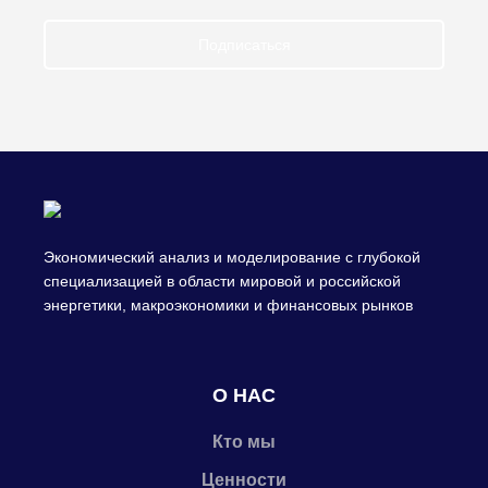
Подписаться
Экономический анализ и моделирование с глубокой
специализацией в области мировой и российской
энергетики, макроэкономики и финансовых рынков
О НАС
Кто мы
Ценности