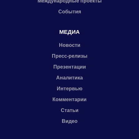
Международные проекты
События
МЕДИА
Новости
Пресс-релизы
Презентации
Аналитика
Интервью
Комментарии
Статьи
Видео