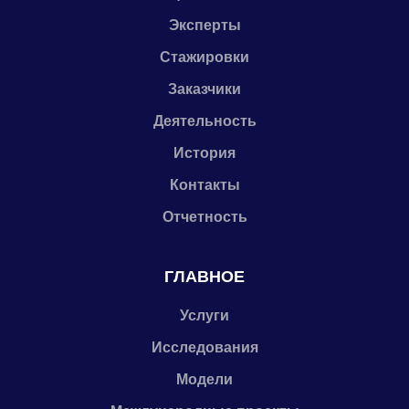
Эксперты
Стажировки
Заказчики
Деятельность
История
Контакты
Отчетность
ГЛАВНОЕ
Услуги
Исследования
Модели