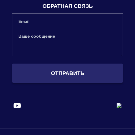
ОБРАТНАЯ СВЯЗЬ
ОТПРАВИТЬ