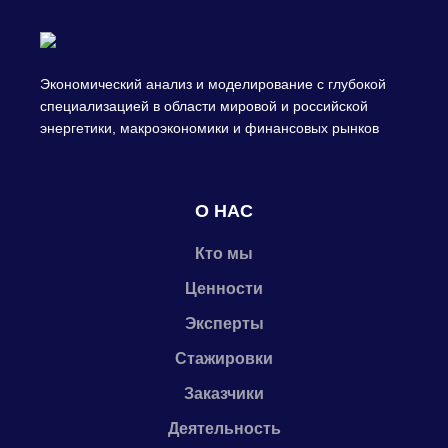
Экономический анализ и моделирование с глубокой
специализацией в области мировой и российской
энергетики, макроэкономики и финансовых рынков
О НАС
Кто мы
Ценности
Эксперты
Стажировки
Заказчики
Деятельность