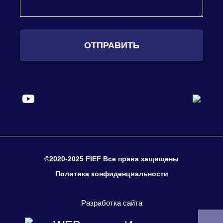
ОТПРАВИТЬ
©2020-2025 FIEF Все права защищены
Политика конфиденциальности
Разработка сайта