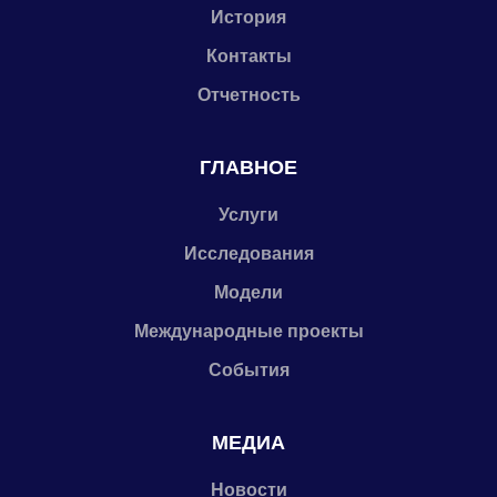
История
Контакты
Отчетность
ГЛАВНОЕ
Услуги
Исследования
Модели
Международные проекты
События
МЕДИА
Новости