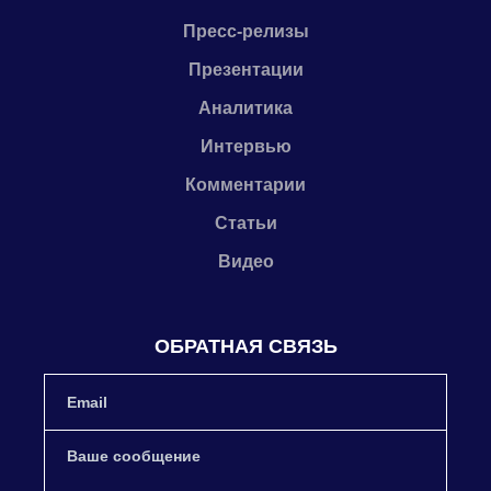
Пресс-релизы
Презентации
Аналитика
Интервью
Комментарии
Статьи
Видео
ОБРАТНАЯ СВЯЗЬ