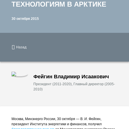
ТЕХНОЛОГИЯМ В АРКТИКЕ
30 октября 2015
Назад
Фейгин Владимир Исаакович
Президент (2011-2020), Главный директор (2005-
2010)
Москва, Минэнерго России, 30 октября —
В. И. Фейгин
,
президент Института энергетики и финансов, получил