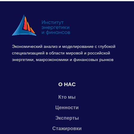
Экономический анализ и моделирование с глубокой
специализацией в области мировой и российской
энергетики, макроэкономики и финансовых рынков
О НАС
Кто мы
Ценности
Эксперты
Стажировки