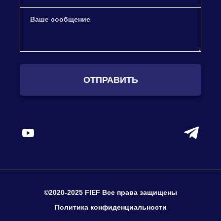
ОТПРАВИТЬ
©2020-2025 FIEF Все права защищены
Политика конфиденциальности