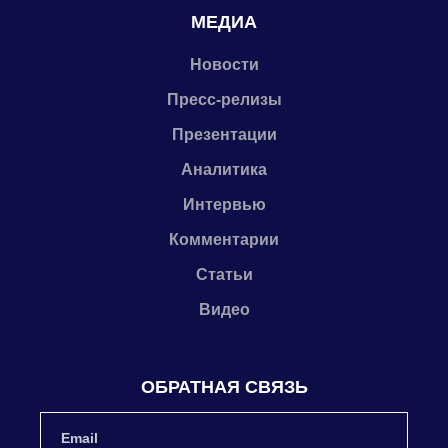
МЕДИА
Новости
Пресс-релизы
Презентации
Аналитика
Интервью
Комментарии
Статьи
Видео
ОБРАТНАЯ СВЯЗЬ