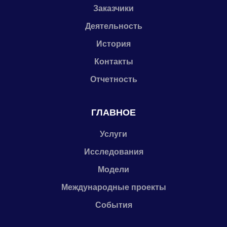
Заказчики
Деятельность
История
Контакты
Отчетность
ГЛАВНОЕ
Услуги
Исследования
Модели
Международные проекты
События