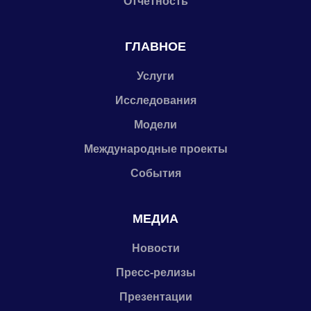
Отчетность
ГЛАВНОЕ
Услуги
Исследования
Модели
Международные проекты
События
МЕДИА
Новости
Пресс-релизы
Презентации