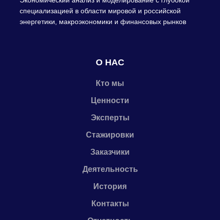
Экономический анализ и моделирование с глубокой
специализацией в области мировой и российской
энергетики, макроэкономики и финансовых рынков
О НАС
Кто мы
Ценности
Эксперты
Стажировки
Заказчики
Деятельность
История
Контакты