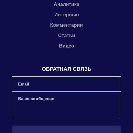
Аналитика
Интервью
Комментарии
Статьи
Видео
ОБРАТНАЯ СВЯЗЬ