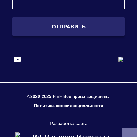
ОТПРАВИТЬ
©2020-2025 FIEF Все права защищены
Политика конфиденциальности
Разработка сайта