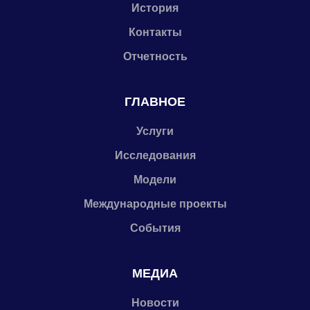
История
Контакты
Отчетность
ГЛАВНОЕ
Услуги
Исследования
Модели
Международные проекты
События
МЕДИА
Новости