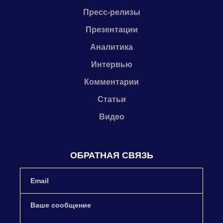
Пресс-релизы
Презентации
Аналитика
Интервью
Комментарии
Статьи
Видео
ОБРАТНАЯ СВЯЗЬ