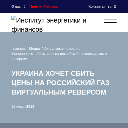
О нас
Премия Фейгина
Контакты
ru
Главная
Медиа
Актуальные новости
Украина хочет сбить цены на российский газ виртуальным
реверсом
УКРАИНА ХОЧЕТ СБИТЬ
ЦЕНЫ НА РОССИЙСКИЙ ГАЗ
ВИРТУАЛЬНЫМ РЕВЕРСОМ
05 июля 2013