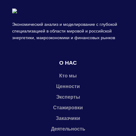
Экономический анализ и моделирование с глубокой
специализацией в области мировой и российской
энергетики, макроэкономики и финансовых рынков
О НАС
Кто мы
Ценности
Эксперты
Стажировки
Заказчики
Деятельность