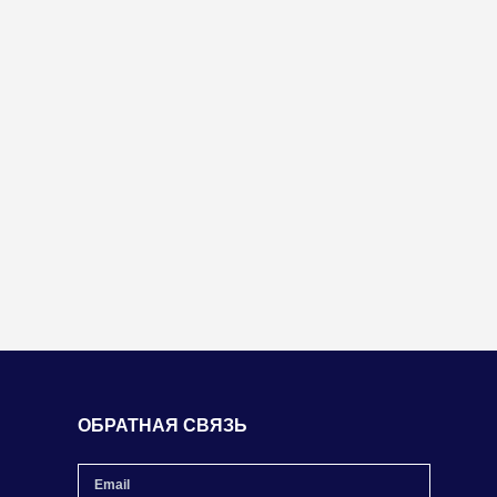
ОБРАТНАЯ СВЯЗЬ