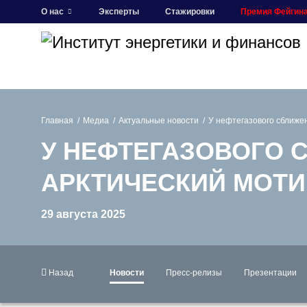
О нас
Эксперты
Стажировки
Премия Фейгин
Главная
Медиа
Актуальные новости
У нефтегазового сближе
У НЕФТЕГАЗОВОГО 
АРКТИЧЕСКИЙ МОТИ
29 августа 2025
Назад
Новости
Пресс-релизы
Презентации