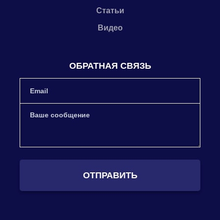
Статьи
Видео
ОБРАТНАЯ СВЯЗЬ
ОТПРАВИТЬ