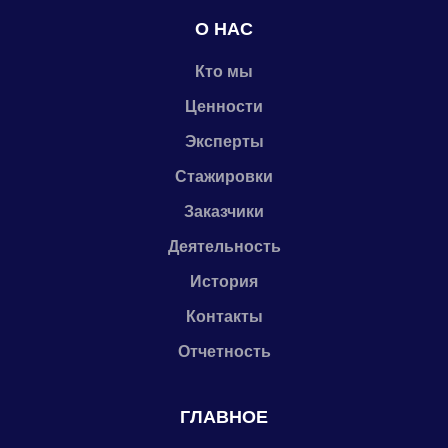
О НАС
Кто мы
Ценности
Эксперты
Стажировки
Заказчики
Деятельность
История
Контакты
Отчетность
ГЛАВНОЕ