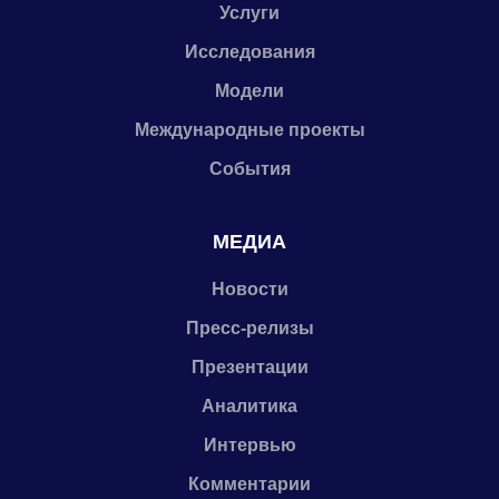
Услуги
Исследования
Модели
Международные проекты
События
МЕДИА
Новости
Пресс-релизы
Презентации
Аналитика
Интервью
Комментарии