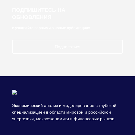
ПОДПИШИТЕСЬ НА
ОБНОВЛЕНИЯ
и узнавайте первыми о новых публикациях
Подписаться
Экономический анализ и моделирование с глубокой
специализацией в области мировой и российской
энергетики, макроэкономики и финансовых рынков