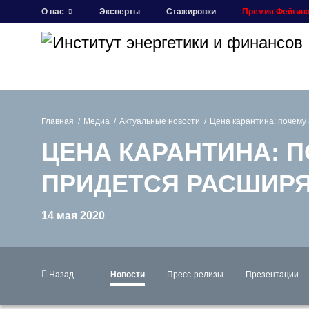
О нас
Эксперты
Стажировки
Премия Фейгин
Главная
Медиа
Актуальные новости
Цена карантина: почему
ЦЕНА КАРАНТИНА: 
ПРИДЕТСЯ РАСШИР
14 мая 2020
Назад
Новости
Пресс-релизы
Презентации