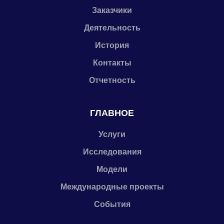
Заказчики
Деятельность
История
Контакты
Отчетность
ГЛАВНОЕ
Услуги
Исследования
Модели
Международные проекты
События