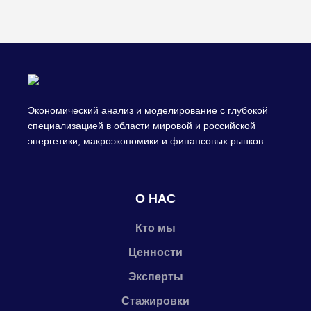
Экономический анализ и моделирование с глубокой
специализацией в области мировой и российской
энергетики, макроэкономики и финансовых рынков
О НАС
Кто мы
Ценности
Эксперты
Стажировки