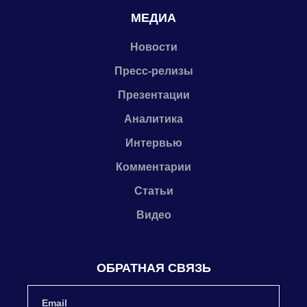
МЕДИА
Новости
Пресс-релизы
Презентации
Аналитика
Интервью
Комментарии
Статьи
Видео
ОБРАТНАЯ СВЯЗЬ