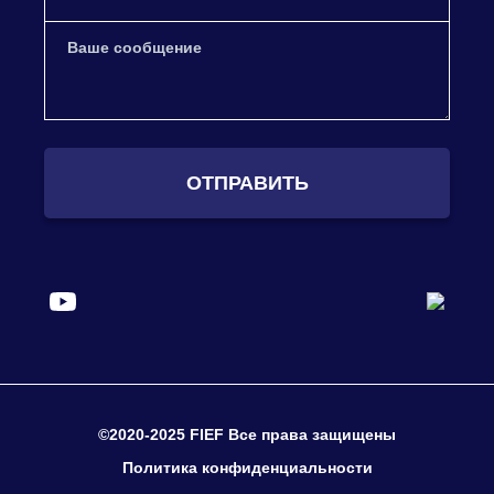
ОТПРАВИТЬ
©2020-2025 FIEF Все права защищены
Политика конфиденциальности