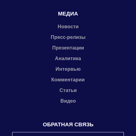
МЕДИА
Новости
Пресс-релизы
Презентации
Аналитика
Интервью
Комментарии
Статьи
Видео
ОБРАТНАЯ СВЯЗЬ