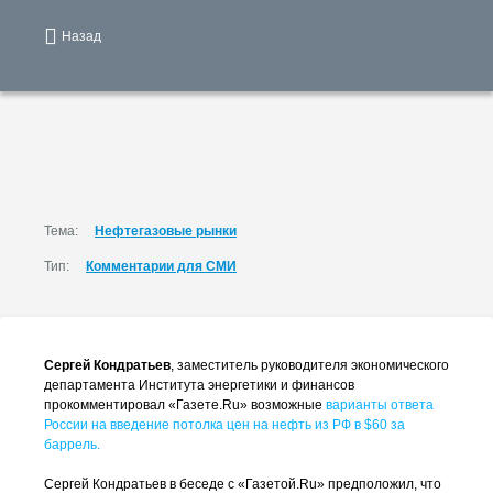
Назад
Тема:
Нефтегазовые рынки
Тип:
Комментарии для СМИ
Сергей Кондратьев
, заместитель руководителя экономического
департамента Института энергетики и финансов
прокомментировал «Газете.Ru» возможные
варианты ответа
России на введение потолка цен на нефть из РФ в $60 за
баррель.
Сергей Кондратьев в беседе с «Газетой.Ru» предположил, что