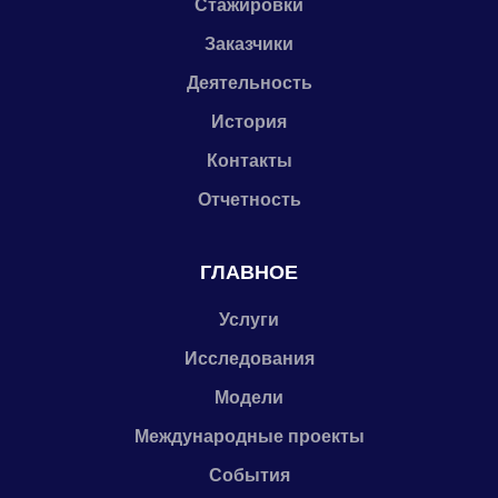
Стажировки
Заказчики
Деятельность
История
Контакты
Отчетность
ГЛАВНОЕ
Услуги
Исследования
Модели
Международные проекты
События