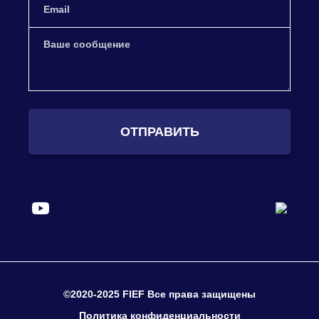
ОТПРАВИТЬ
©2020-2025 FIEF Все права защищены
Политика конфиденциальности