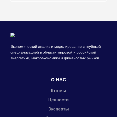
Экономический анализ и моделирование с глубокой
специализацией в области мировой и российской
энергетики, макроэкономики и финансовых рынков
О НАС
Кто мы
Ценности
Эксперты