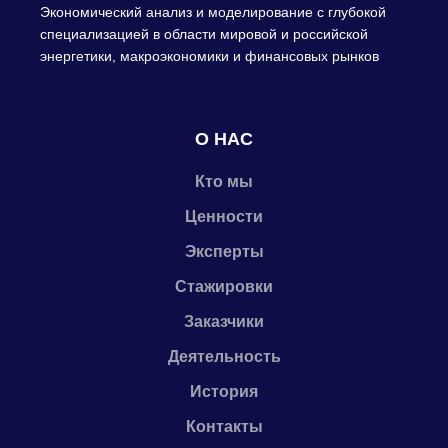
Экономический анализ и моделирование с глубокой
специализацией в области мировой и российской
энергетики, макроэкономики и финансовых рынков
О НАС
Кто мы
Ценности
Эксперты
Стажировки
Заказчики
Деятельность
История
Контакты