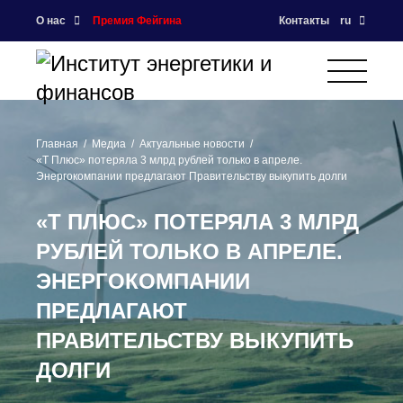
О нас
Премия Фейгина
Контакты
ru
Главная
Медиа
Актуальные новости
«Т Плюс» потеряла 3 млрд рублей только в апреле.
Энергокомпании предлагают Правительству выкупить долги
«Т ПЛЮС» ПОТЕРЯЛА 3 МЛРД
РУБЛЕЙ ТОЛЬКО В АПРЕЛЕ.
ЭНЕРГОКОМПАНИИ
ПРЕДЛАГАЮТ
ПРАВИТЕЛЬСТВУ ВЫКУПИТЬ
ДОЛГИ