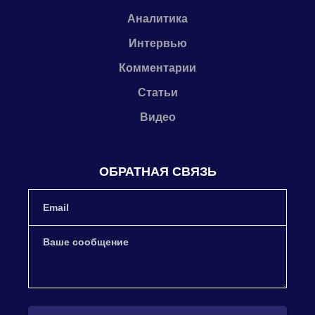
Аналитика
Интервью
Комментарии
Статьи
Видео
ОБРАТНАЯ СВЯЗЬ