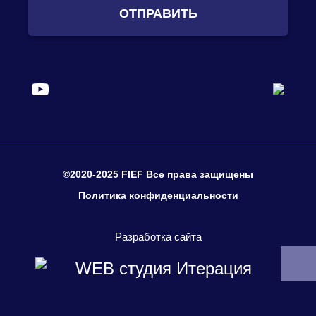
ОТПРАВИТЬ
©2020-2025 FIEF Все права защищены
Политика конфиденциальности
Разработка сайта