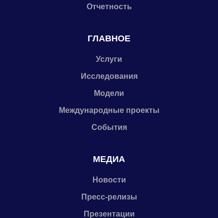
Отчетность
ГЛАВНОЕ
Услуги
Исследования
Модели
Международные проекты
События
МЕДИА
Новости
Пресс-релизы
Презентации