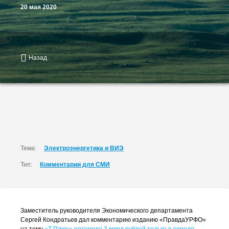
20 мая 2020
Назад
Тема:
Электроэнергетика и ВИЭ
Тип:
Комментарии для СМИ
Заместитель руководителя Экономического департамента
Сергей Кондратьев дал комментарию изданию «ПравдаУРФО»