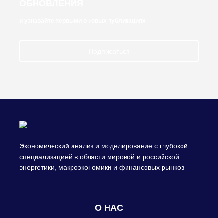
ОБНОВЛЕНИЯ
и узнавайте первыми о новых публикациях
Подписаться
Экономический анализ и моделирование с глубокой
специализацией в области мировой и российской
энергетики, макроэкономики и финансовых рынков
О НАС