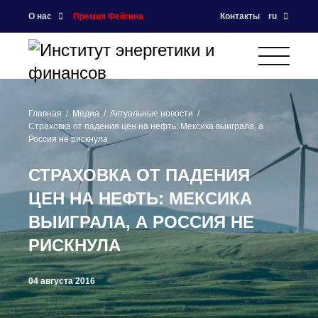
О нас
Премия Фейгина
Контакты
ru
Главная
Медиа
Актуальные новости
Страховка от падения цен на нефть: Мексика выиграла, а
Россия не рискнула
СТРАХОВКА ОТ ПАДЕНИЯ
ЦЕН НА НЕФТЬ: МЕКСИКА
ВЫИГРАЛА, А РОССИЯ НЕ
РИСКНУЛА
04 августа 2016