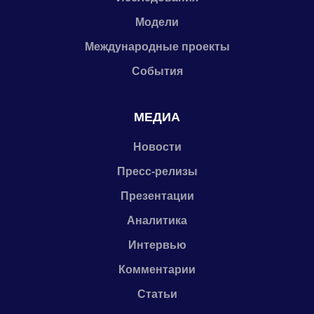
Модели
Международные проекты
События
МЕДИА
Новости
Пресс-релизы
Презентации
Аналитика
Интервью
Комментарии
Статьи