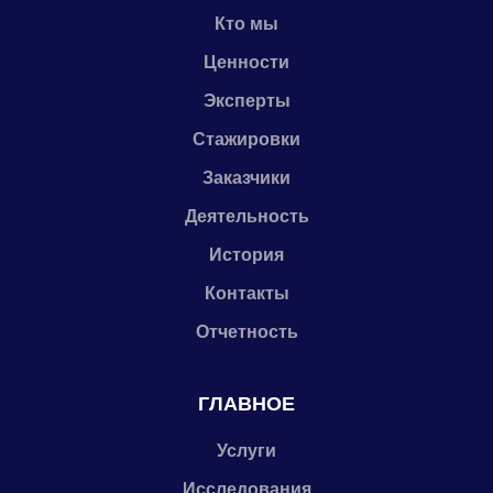
Кто мы
Ценности
Эксперты
Стажировки
Заказчики
Деятельность
История
Контакты
Отчетность
ГЛАВНОЕ
Услуги
Исследования