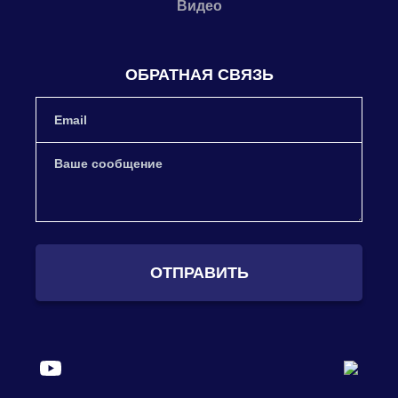
Видео
ОБРАТНАЯ СВЯЗЬ
ОТПРАВИТЬ