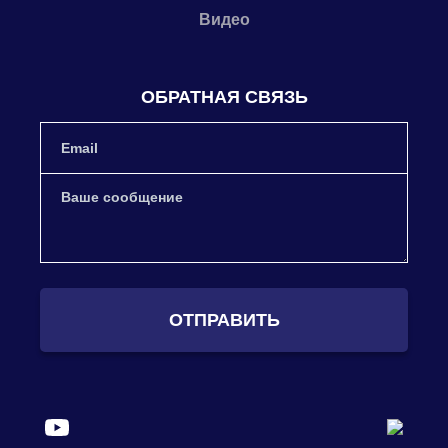
Видео
ОБРАТНАЯ СВЯЗЬ
ОТПРАВИТЬ