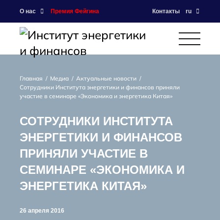
О нас
Премия Фейгина
Контакты
ru
Главная
Медиа
Актуальные новости
Сотрудники Института энергетики и финансов приняли
участие в семинаре «Экономика и энергетика Китая»
СОТРУДНИКИ ИНСТИТУТА
ЭНЕРГЕТИКИ И ФИНАНСОВ
ПРИНЯЛИ УЧАСТИЕ В
СЕМИНАРЕ «ЭКОНОМИКА И
ЭНЕРГЕТИКА КИТАЯ»
26 апреля 2016