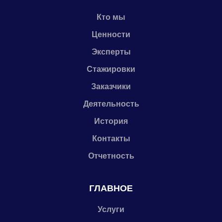
Кто мы
Ценности
Эксперты
Стажировки
Заказчики
Деятельность
История
Контакты
Отчетность
ГЛАВНОЕ
Услуги