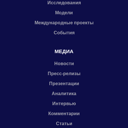
Исследования
Модели
Международные проекты
События
МЕДИА
Новости
Пресс-релизы
Презентации
Аналитика
Интервью
Комментарии
Статьи