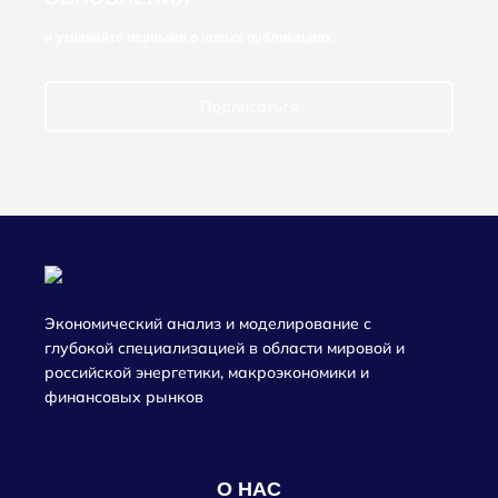
и узнавайте первыми о новых публикациях
Подписаться
Экономический анализ и моделирование с
глубокой специализацией в области мировой и
российской энергетики, макроэкономики и
финансовых рынков
О НАС