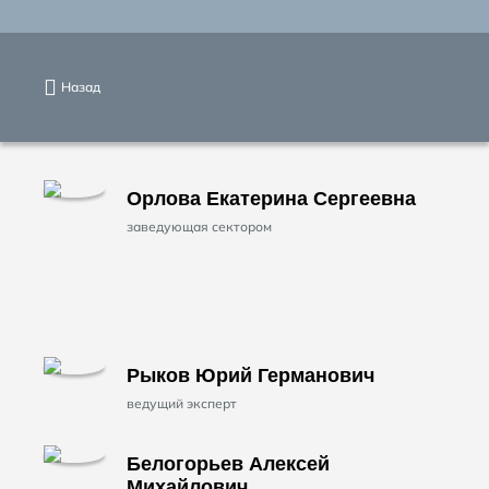
Назад
Орлова Екатерина Сергеевна
заведующая сектором
Рыков Юрий Германович
ведущий эксперт
Белогорьев Алексей
Михайлович