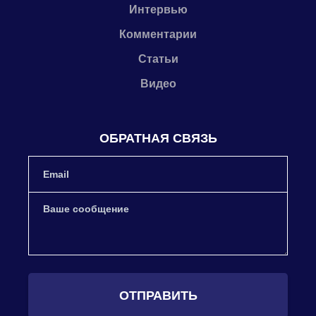
Интервью
Комментарии
Статьи
Видео
ОБРАТНАЯ СВЯЗЬ
ОТПРАВИТЬ