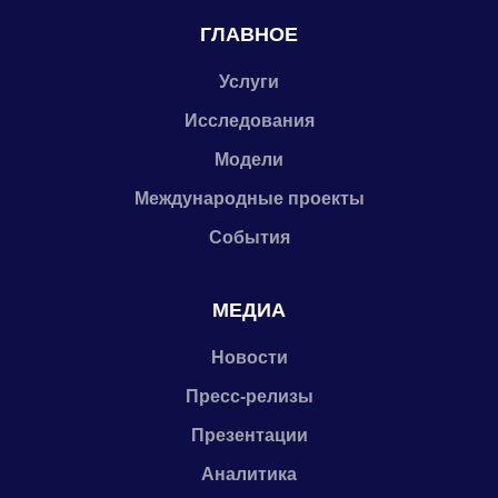
ГЛАВНОЕ
Услуги
Исследования
Модели
Международные проекты
События
МЕДИА
Новости
Пресс-релизы
Презентации
Аналитика