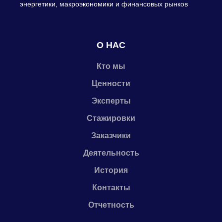
энергетики, макроэкономики и финансовых рынков
О НАС
Кто мы
Ценности
Эксперты
Стажировки
Заказчики
Деятельность
История
Контакты
Отчетность