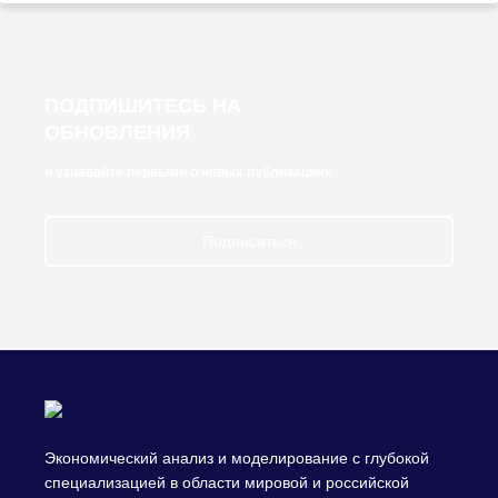
ПОДПИШИТЕСЬ НА
ОБНОВЛЕНИЯ
и узнавайте первыми о новых публикациях
Подписаться
Экономический анализ и моделирование с глубокой
специализацией в области мировой и российской