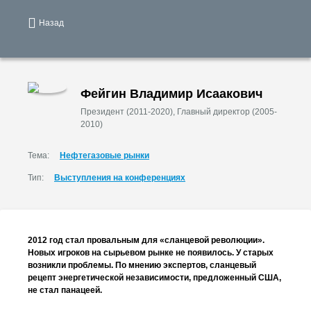
Назад
Фейгин Владимир Исаакович
Президент (2011-2020), Главный директор (2005-
2010)
Тема:
Нефтегазовые рынки
Тип:
Выступления на конференциях
2012 год стал провальным для «сланцевой революции».
Новых игроков на сырьевом рынке не появилось. У старых
возникли проблемы. По мнению экспертов, сланцевый
рецепт энергетической независимости, предложенный США,
не стал панацеей.