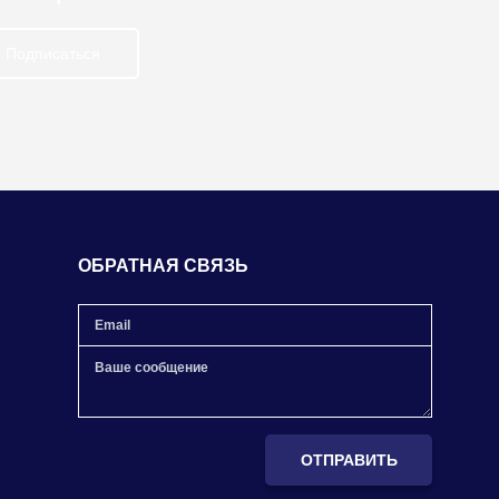
Подписаться
ОБРАТНАЯ СВЯЗЬ
ОТПРАВИТЬ