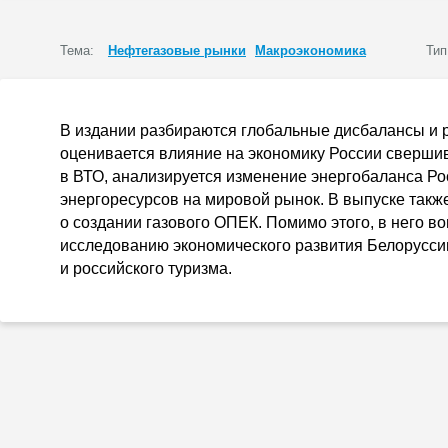
Тема:
Нефтегазовые рынки
Макроэкономика
Тип
В издании разбираются глобальные дисбалансы и р
оценивается влияние на экономику России сверши
в ВТО, анализируется изменение энергобаланса Ро
энергоресурсов на мировой рынок. В выпуске такж
о создании газового ОПЕК. Помимо этого, в него в
исследованию экономического развития Белоруссии
и российского туризма.