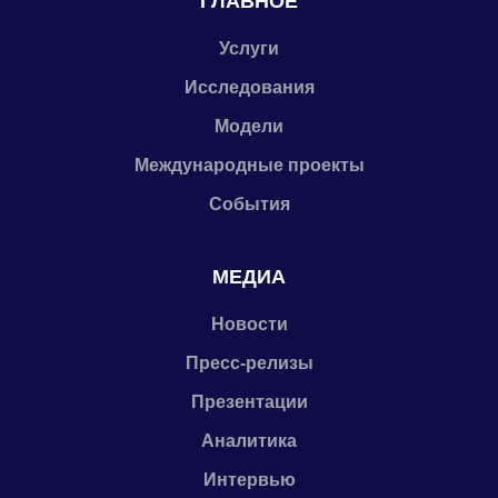
ГЛАВНОЕ
Услуги
Исследования
Модели
Международные проекты
События
МЕДИА
Новости
Пресс-релизы
Презентации
Аналитика
Интервью