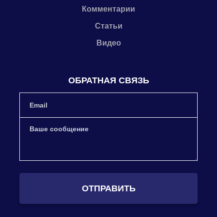
Комментарии
Статьи
Видео
ОБРАТНАЯ СВЯЗЬ
ОТПРАВИТЬ