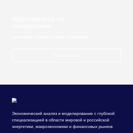
ПОДПИШИТЕСЬ НА
ОБНОВЛЕНИЯ
и узнавайте первыми о новых публикациях
Подписаться
Экономический анализ и моделирование с глубокой
специализацией в области мировой и российской
энергетики, макроэкономики и финансовых рынков