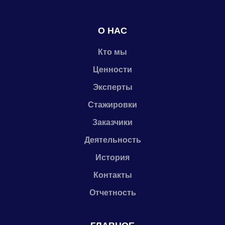
О НАС
Кто мы
Ценности
Эксперты
Стажировки
Заказчики
Деятельность
История
Контакты
Отчетность