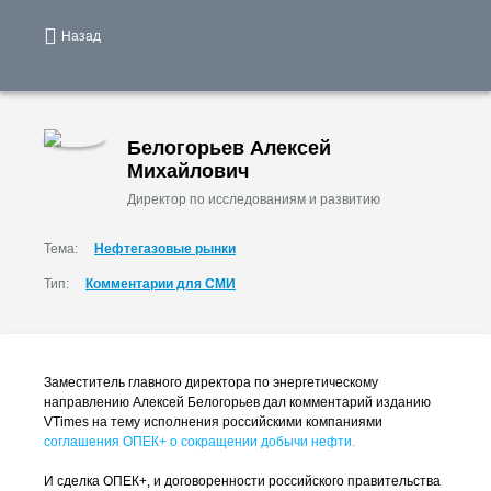
Назад
Белогорьев Алексей
Михайлович
Директор по исследованиям и развитию
Тема:
Нефтегазовые рынки
Тип:
Комментарии для СМИ
Заместитель главного директора по энергетическому
направлению Алексей Белогорьев дал комментарий изданию
VTimes на тему исполнения российскими компаниями
соглашения ОПЕК+ о сокращении добычи нефти.
И сделка ОПЕК+, и договоренности российского правительства