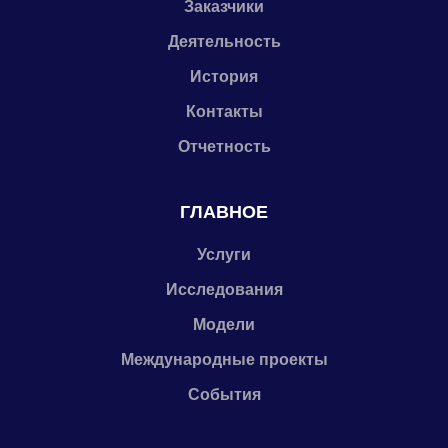
Заказчики
Деятельность
История
Контакты
Отчетность
ГЛАВНОЕ
Услуги
Исследования
Модели
Международные проекты
События