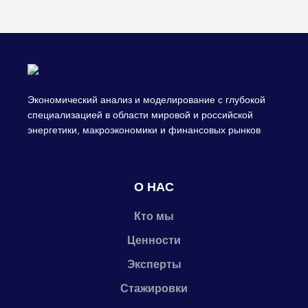
Экономический анализ и моделирование с глубокой
специализацией в области мировой и российской
энергетики, макроэкономики и финансовых рынков
О НАС
Кто мы
Ценности
Эксперты
Стажировки