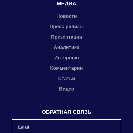
МЕДИА
Новости
Пресс-релизы
Презентации
Аналитика
Интервью
Комментарии
Статьи
Видео
ОБРАТНАЯ СВЯЗЬ