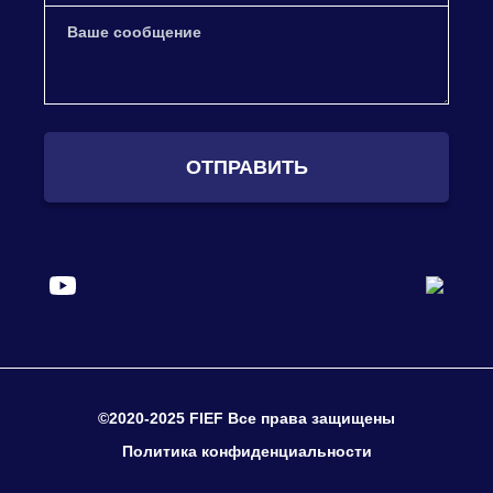
ОТПРАВИТЬ
©2020-2025 FIEF Все права защищены
Политика конфиденциальности