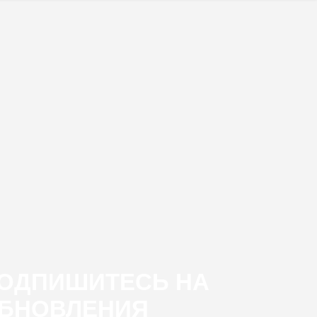
ОДПИШИТЕСЬ НА
БНОВЛЕНИЯ