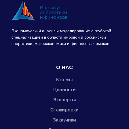
Экономический анализ и моделирование с глубокой
специализацией в области мировой и российской
энергетики, макроэкономики и финансовых рынков
О НАС
Кто мы
Ценности
Эксперты
Стажировки
Заказчики