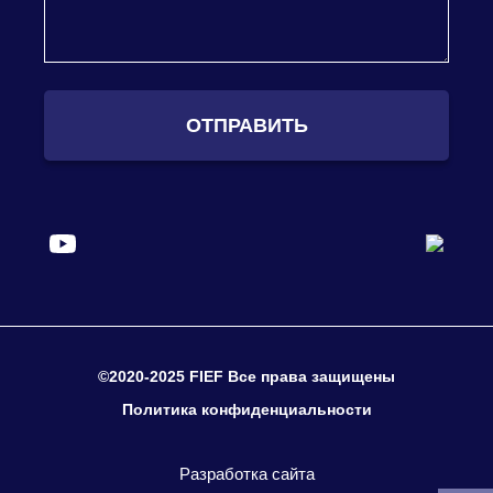
ОТПРАВИТЬ
©2020-2025 FIEF Все права защищены
Политика конфиденциальности
Разработка сайта