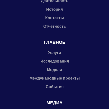
Деятельность
История
Контакты
Отчетность
ГЛАВНОЕ
Услуги
Исследования
Модели
Международные проекты
События
МЕДИА