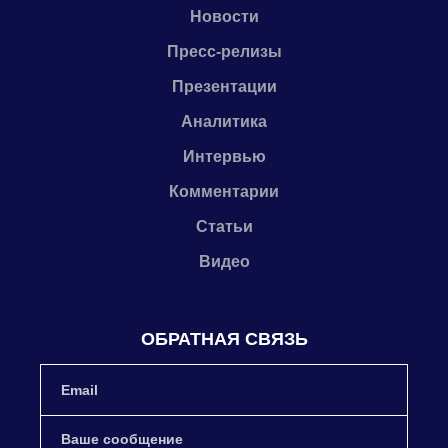
Новости
Пресс-релизы
Презентации
Аналитика
Интервью
Комментарии
Статьи
Видео
ОБРАТНАЯ СВЯЗЬ