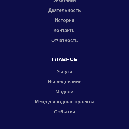
Заказчики
Деятельность
История
Контакты
Отчетность
ГЛАВНОЕ
Услуги
Исследования
Модели
Международные проекты
События