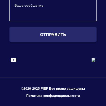
ОТПРАВИТЬ
©2020-2025 FIEF Все права защищены
Политика конфиденциальности