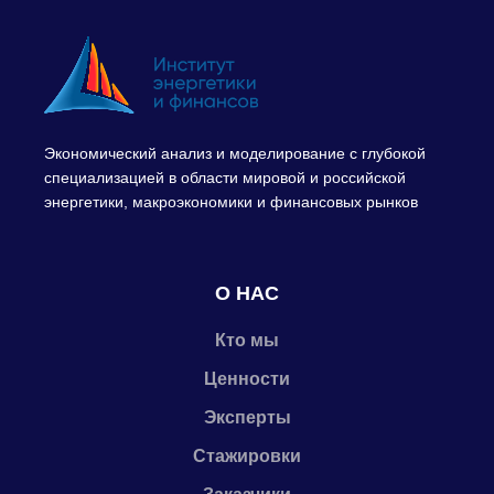
Экономический анализ и моделирование с глубокой
специализацией в области мировой и российской
энергетики, макроэкономики и финансовых рынков
О НАС
Кто мы
Ценности
Эксперты
Стажировки