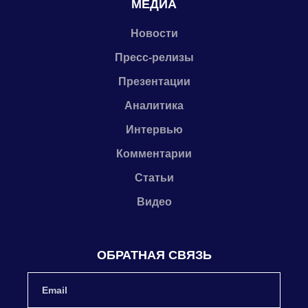
МЕДИА
Новости
Пресс-релизы
Презентации
Аналитика
Интервью
Комментарии
Статьи
Видео
ОБРАТНАЯ СВЯЗЬ