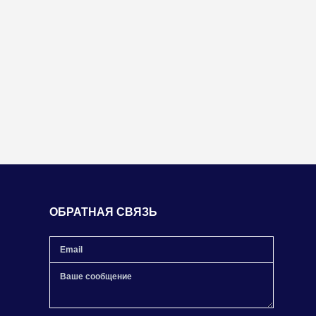
ОБРАТНАЯ СВЯЗЬ