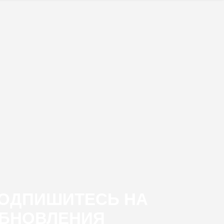
ОДПИШИТЕСЬ НА
БНОВЛЕНИЯ