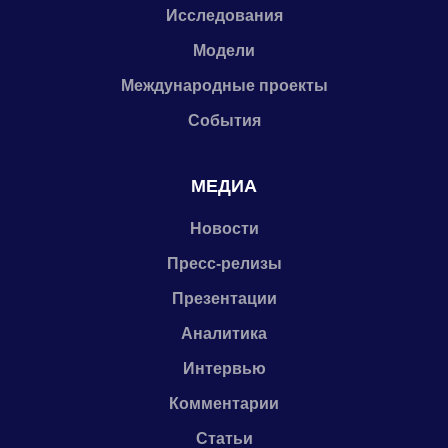
Исследования
Модели
Международные проекты
События
МЕДИА
Новости
Пресс-релизы
Презентации
Аналитика
Интервью
Комментарии
Статьи