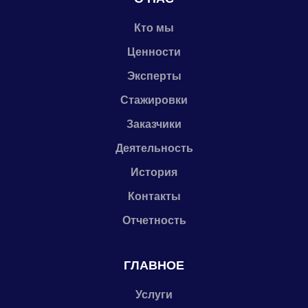
Кто мы
Ценности
Эксперты
Стажировки
Заказчики
Деятельность
История
Контакты
Отчетность
ГЛАВНОЕ
Услуги