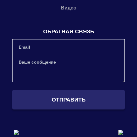
Видео
ОБРАТНАЯ СВЯЗЬ
ОТПРАВИТЬ