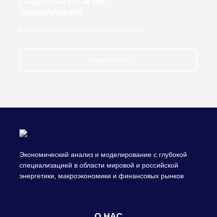
ПОДПИШИТЕСЬ НА
ОБНОВЛЕНИЯ
и узнавайте первыми о новых публикациях
Подписаться
Экономический анализ и моделирование с глубокой
специализацией в области мировой и российской
энергетики, макроэкономики и финансовых рынков
О НАС