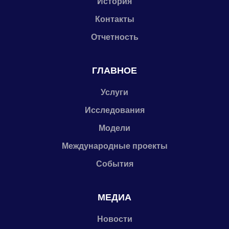
История
Контакты
Отчетность
ГЛАВНОЕ
Услуги
Исследования
Модели
Международные проекты
События
МЕДИА
Новости