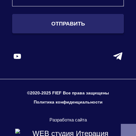
ОТПРАВИТЬ
©2020-2025 FIEF Все права защищены
Политика конфиденциальности
Разработка сайта