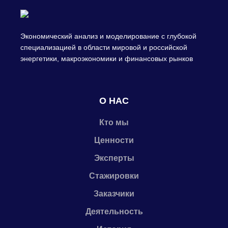
Экономический анализ и моделирование с глубокой
специализацией в области мировой и российской
энергетики, макроэкономики и финансовых рынков
О НАС
Кто мы
Ценности
Эксперты
Стажировки
Заказчики
Деятельность