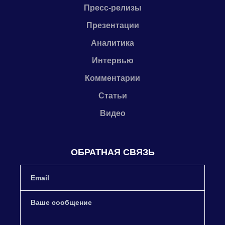
Пресс-релизы
Презентации
Аналитика
Интервью
Комментарии
Статьи
Видео
ОБРАТНАЯ СВЯЗЬ