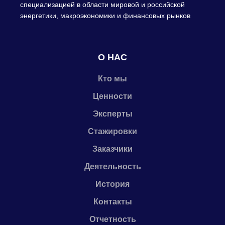
специализацией в области мировой и российской
энергетики, макроэкономики и финансовых рынков
О НАС
Кто мы
Ценности
Эксперты
Стажировки
Заказчики
Деятельность
История
Контакты
Отчетность