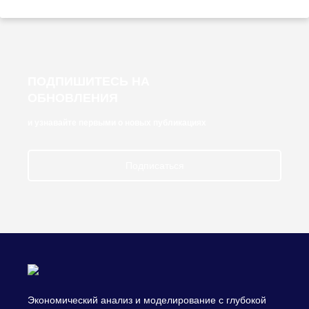
ПОДПИШИТЕСЬ НА
ОБНОВЛЕНИЯ
и узнавайте первыми о новых публикациях
Подписаться
Экономический анализ и моделирование с глубокой