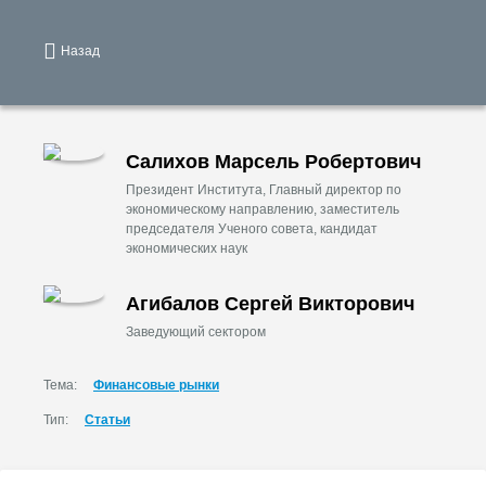
Назад
Салихов Марсель Робертович
Президент Института, Главный директор по
экономическому направлению, заместитель
председателя Ученого совета, кандидат
экономических наук
Агибалов Сергей Викторович
Заведующий сектором
Тема:
Финансовые рынки
Тип:
Статьи