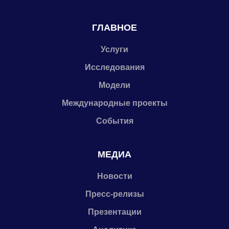
ГЛАВНОЕ
Услуги
Исследования
Модели
Международные проекты
События
МЕДИА
Новости
Пресс-релизы
Презентации