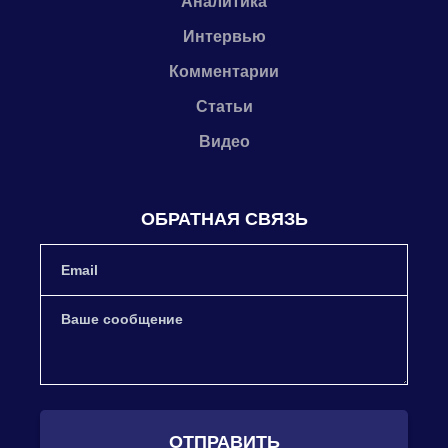
Аналитика
Интервью
Комментарии
Статьи
Видео
ОБРАТНАЯ СВЯЗЬ
ОТПРАВИТЬ