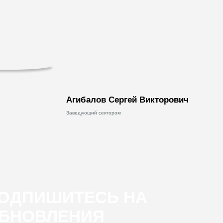
Агибалов Сергей Викторович
Заведующий сектором
ОДПИШИТЕСЬ НА
БНОВЛЕНИЯ