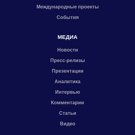
Международные проекты
События
МЕДИА
Новости
Пресс-релизы
Презентации
Аналитика
Интервью
Комментарии
Статьи
Видео