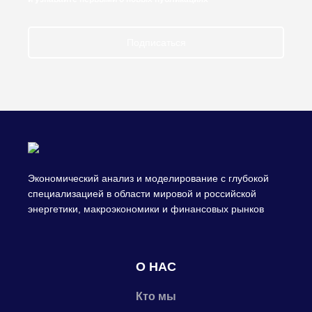
Подписаться
Экономический анализ и моделирование с глубокой
специализацией в области мировой и российской
энергетики, макроэкономики и финансовых рынков
О НАС
Кто мы