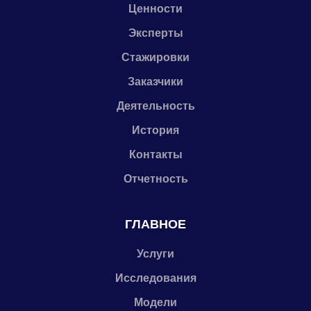
Ценности
Эксперты
Стажировки
Заказчики
Деятельность
История
Контакты
Отчетность
ГЛАВНОЕ
Услуги
Исследования
Модели