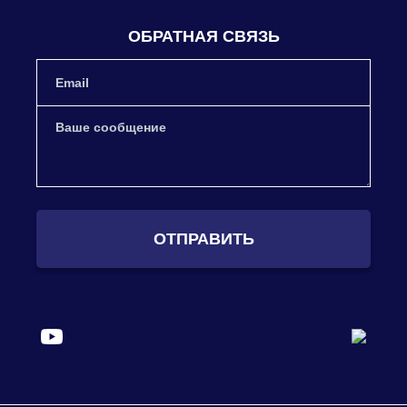
ОБРАТНАЯ СВЯЗЬ
ОТПРАВИТЬ