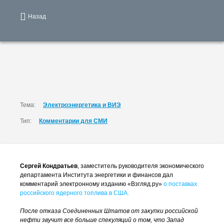
Назад
Тема:
Электроэнергетика и ВИЭ
Тип:
Комментарии для СМИ
Сергей Кондратьев
, заместитель руководителя экономического
департамента Института энергетики и финансов дал
комментарий электронному изданию «Взгляд.ру»
о поставках
российского ядерного топлива в США.
После отказа Соединенных Штатов от закупки российской
нефти звучит все больше спекуляций о том, что Запад