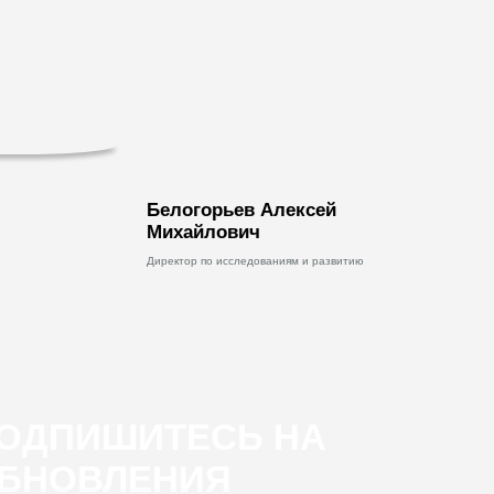
Белогорьев Алексей
Михайлович
Директор по исследованиям и развитию
ОДПИШИТЕСЬ НА
БНОВЛЕНИЯ