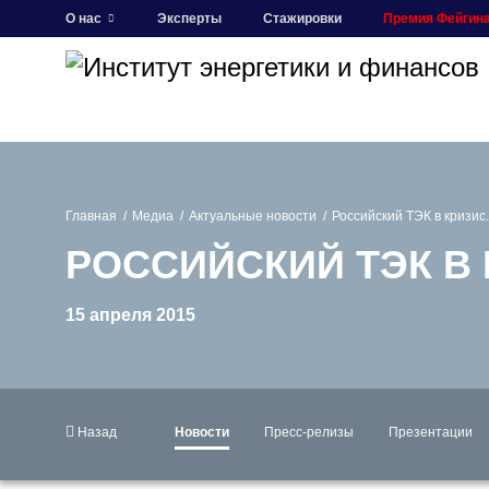
О нас
Эксперты
Стажировки
Премия Фейгин
Главная
Медиа
Актуальные новости
Российский ТЭК в кризис
РОССИЙСКИЙ ТЭК В
15 апреля 2015
Назад
Новости
Пресс-релизы
Презентации