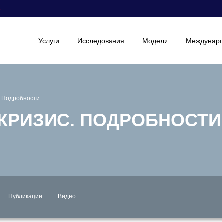
а
Услуги
Исследования
Модели
Междунаро
. Подробности
 КРИЗИС. ПОДРОБНОСТИ
Публикации
Видео