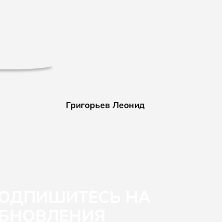
Григорьев Леонид
ОДПИШИТЕСЬ НА
БНОВЛЕНИЯ