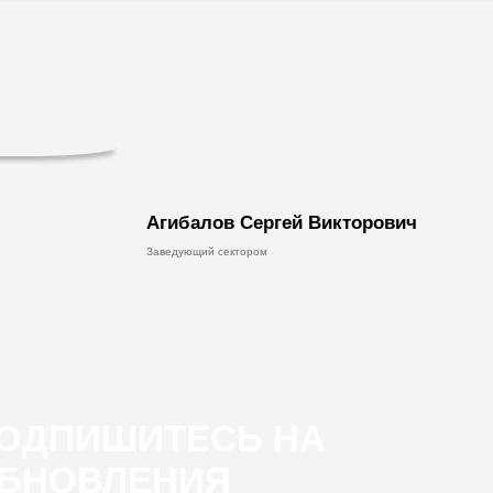
Агибалов Сергей Викторович
Заведующий сектором
ОДПИШИТЕСЬ НА
БНОВЛЕНИЯ