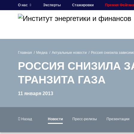
О нас
Эксперты
Стажировки
Премия Фейгин
Главная
Медиа
Актуальные новости
Россия снизила зависимо
РОССИЯ СНИЗИЛА З
ТРАНЗИТА ГАЗА
11 января 2013
Назад
Новости
Пресс-релизы
Презентации