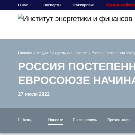
О нас
Эксперты
Стажировки
Премия Фейгин
Главная
Медиа
Актуальные новости
Россия постепенно закру
РОССИЯ ПОСТЕПЕНН
ЕВРОСОЮЗЕ НАЧИНА
27 июля 2022
Назад
Новости
Пресс-релизы
Презентации