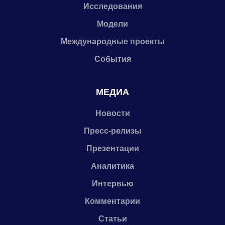
Исследования
Модели
Международные проекты
События
МЕДИА
Новости
Пресс-релизы
Презентации
Аналитика
Интервью
Комментарии
Статьи