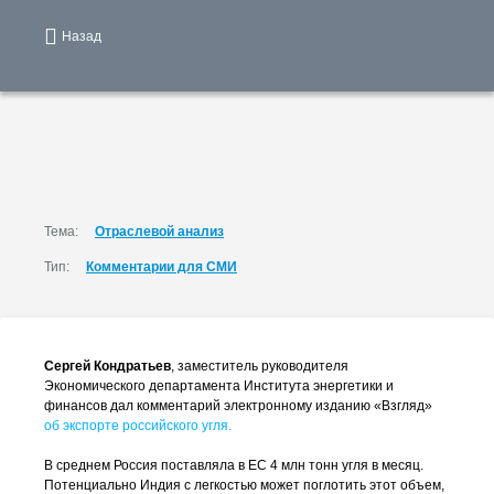
Назад
Тема:
Отраслевой анализ
Тип:
Комментарии для СМИ
Сергей Кондратьев
, заместитель руководителя
Экономического департамента Института энергетики и
финансов дал комментарий электронному изданию «Взгляд»
об экспорте российского угля.
В среднем Россия поставляла в ЕС 4 млн тонн угля в месяц.
Потенциально Индия с легкостью может поглотить этот объем,