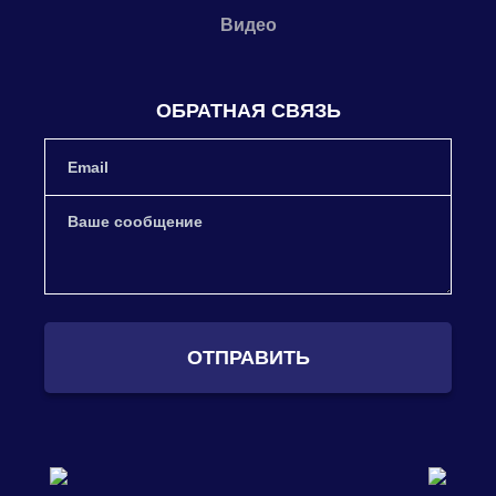
Видео
ОБРАТНАЯ СВЯЗЬ
ОТПРАВИТЬ