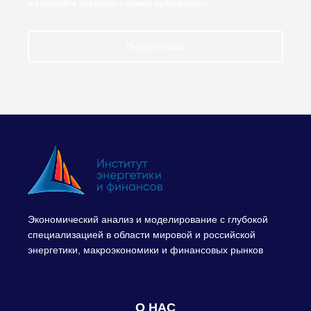
и узнавайте первыми о новых публикациях
Подписаться
Экономический анализ и моделирование с глубокой
специализацией в области мировой и российской
энергетики, макроэкономики и финансовых рынков
О НАС