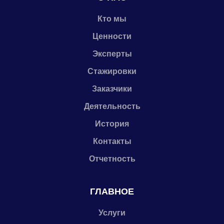
Кто мы
Ценности
Эксперты
Стажировки
Заказчики
Деятельность
История
Контакты
Отчетность
ГЛАВНОЕ
Услуги