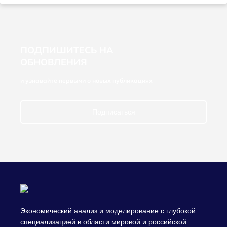
ПОДПИШИТЕСЬ НА
ОБНОВЛЕНИЯ
и узнавайте первыми о новых публикациях
Подписаться
Экономический анализ и моделирование с глубокой
специализацией в области мировой и российской