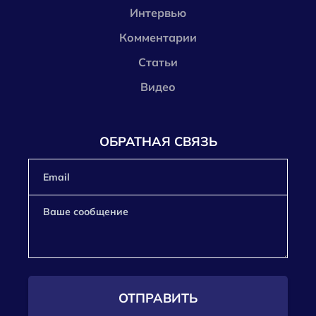
Интервью
Комментарии
Статьи
Видео
ОБРАТНАЯ СВЯЗЬ
ОТПРАВИТЬ