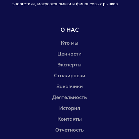
энергетики, макроэкономики и финансовых рынков
О НАС
Кто мы
Ценности
Эксперты
Стажировки
Заказчики
Деятельность
История
Контакты
Отчетность