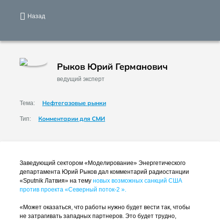
Назад
Рыков Юрий Германович
ведущий эксперт
Нефтегазовые рынки
Тема:
Комментарии для СМИ
Тип:
Заведующий сектором «Моделирование» Энергетического
департамента Юрий Рыков дал комментарий радиостанции
«Sputnik Латвия» на тему
новых возможных санкций США
против проекта «Северный
поток-2
».
«Может оказаться, что работы нужно будет вести так, чтобы
не затрагивать западных партнеров. Это будет трудно,