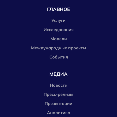
ГЛАВНОЕ
Услуги
Исследования
Модели
Международные проекты
События
МЕДИА
Новости
Пресс-релизы
Презентации
Аналитика