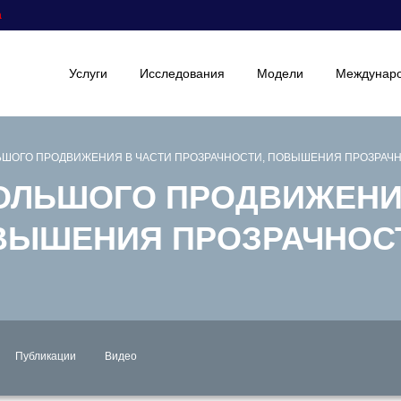
а
Услуги
Исследования
Модели
Междунаро
ЬШОГО ПРОДВИЖЕНИЯ В ЧАСТИ ПРОЗРАЧНОСТИ, ПОВЫШЕНИЯ ПРОЗРАЧН
ОЛЬШОГО ПРОДВИЖЕНИ
ВЫШЕНИЯ ПРОЗРАЧНОС
Публикации
Видео