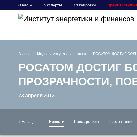
О нас
Эксперты
Стажировки
Премия Фейгин
Главная
Медиа
Актуальные новости
РОСАТОМ ДОСТИГ БОЛ
РОСАТОМ ДОСТИГ Б
ПРОЗРАЧНОСТИ, ПО
23 апреля 2013
Назад
Новости
Пресс-релизы
Презентации