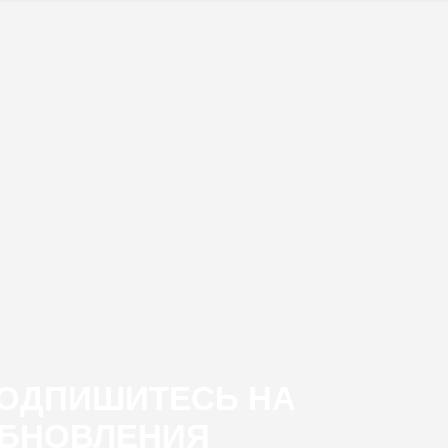
ОДПИШИТЕСЬ НА
БНОВЛЕНИЯ