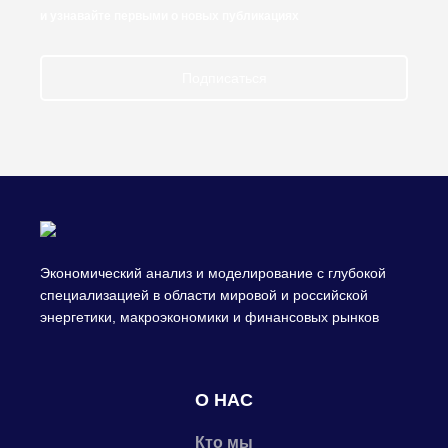
и узнавайте первыми о новых публикациях
Подписаться
Экономический анализ и моделирование с глубокой
специализацией в области мировой и российской
энергетики, макроэкономики и финансовых рынков
О НАС
Кто мы