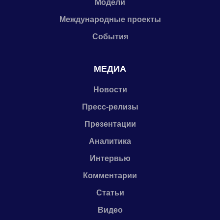
Модели
Международные проекты
События
МЕДИА
Новости
Пресс-релизы
Презентации
Аналитика
Интервью
Комментарии
Статьи
Видео