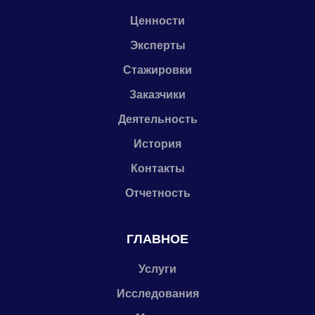
Ценности
Эксперты
Стажировки
Заказчики
Деятельность
История
Контакты
Отчетность
ГЛАВНОЕ
Услуги
Исследования