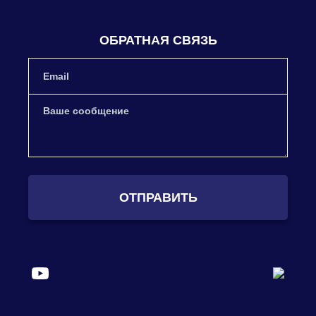
ОБРАТНАЯ СВЯЗЬ
ОТПРАВИТЬ