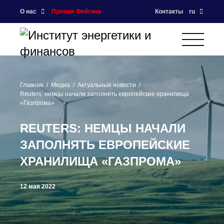
О нас
Премия Фейгина
Контакты
ru
Главная
Медиа
Актуальные новости
Reuters: немцы начали заполнять европейские хранилища
«Газпрома»
REUTERS: НЕМЦЫ НАЧАЛИ
ЗАПОЛНЯТЬ ЕВРОПЕЙСКИЕ
ХРАНИЛИЩА «ГАЗПРОМА»
12 мая 2022